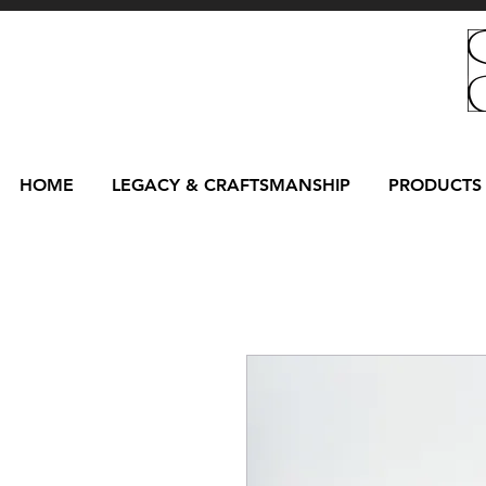
HOME
LEGACY & CRAFTSMANSHIP
PRODUCTS 