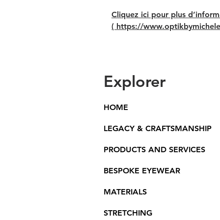
Cliquez ici pour plus d’inform
( https://www.optikbymichele
Explorer
HOME
LEGACY & CRAFTSMANSHIP
PRODUCTS AND SERVICES
BESPOKE EYEWEAR
MATERIALS
STRETCHING