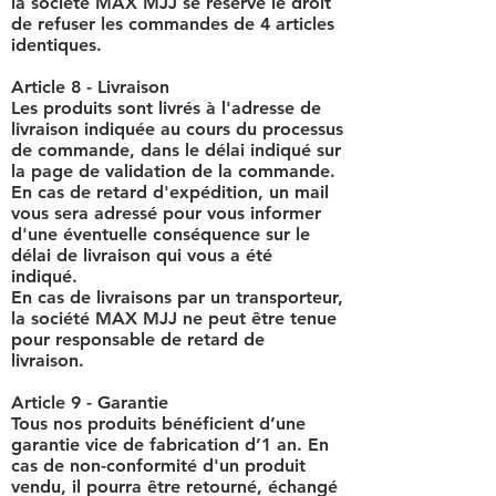
la société MAX MJJ se réserve le droit
de refuser les commandes de 4 articles
identiques.
Article 8 - Livraison
Les produits sont livrés à l'adresse de
livraison indiquée au cours du processus
de commande, dans le délai indiqué sur
la page de validation de la commande.
En cas de retard d'expédition, un mail
vous sera adressé pour vous informer
d'une éventuelle conséquence sur le
délai de livraison qui vous a été
indiqué.
En cas de livraisons par un transporteur,
la société MAX MJJ ne peut être tenue
pour responsable de retard de
livraison.
Article 9 - Garantie
Tous nos produits bénéficient d’une
garantie vice de fabrication d’1 an. En
cas de non-conformité d'un produit
vendu, il pourra être retourné, échangé