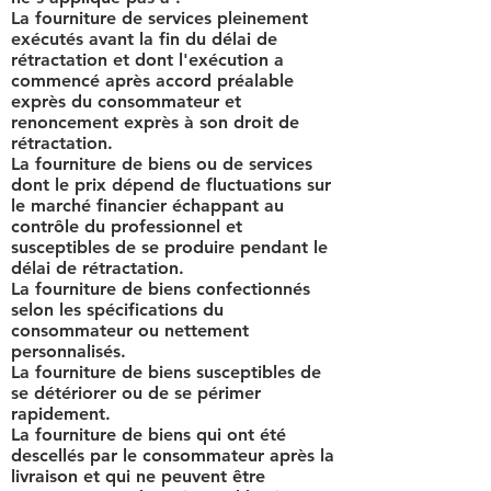
La fourniture de services pleinement
exécutés avant la fin du délai de
rétractation et dont l'exécution a
commencé après accord préalable
exprès du consommateur et
renoncement exprès à son droit de
rétractation.
La fourniture de biens ou de services
dont le prix dépend de fluctuations sur
le marché financier échappant au
contrôle du professionnel et
susceptibles de se produire pendant le
délai de rétractation.
La fourniture de biens confectionnés
selon les spécifications du
consommateur ou nettement
personnalisés.
La fourniture de biens susceptibles de
se détériorer ou de se périmer
rapidement.
La fourniture de biens qui ont été
descellés par le consommateur après la
livraison et qui ne peuvent être