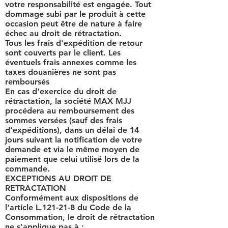
votre responsabilité est engagée. Tout
dommage subi par le produit à cette
occasion peut être de nature à faire
échec au droit de rétractation.
Tous les frais d'expédition de retour
sont couverts par le client. Les
éventuels frais annexes comme les
taxes douanières ne sont pas
remboursés
En cas d'exercice du droit de
rétractation, la société MAX MJJ
procédera au remboursement des
sommes versées (sauf des frais
d’expéditions), dans un délai de 14
jours suivant la notification de votre
demande et via le même moyen de
paiement que celui utilisé lors de la
commande.
EXCEPTIONS AU DROIT DE
RETRACTATION
Conformément aux dispositions de
l'article L.121-21-8 du Code de la
Consommation, le droit de rétractation
ne s'applique pas à :