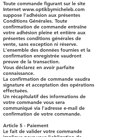
Toute commande figurant sur le site
Internet
www.optikbymicheleb.com
suppose l'adhésion aux présentes
Conditions Générales. Toute
confirmation de commande entraîne
votre adhésion pleine et entière aux
présentes conditions générales de
vente, sans exception ni réserve.
L'ensemble des données fournies et la
confirmation enregistrée vaudront
preuve de la transaction.
Vous déclarez en avoir parfaite
connaissance.
La confirmation de commande vaudra
signature et acceptation des opérations
effectuées.
Un récapitulatif des informations de
votre commande vous sera
communiqué via l'adresse e-mail de
confirmation de votre commande.
Article 5 - Paiement
Le fait de valider votre commande