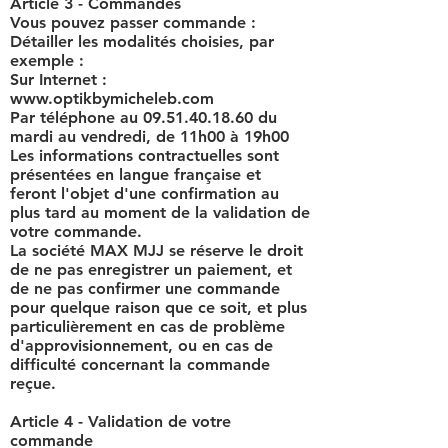
Article 3 - Commandes
Vous pouvez passer commande :
Détailler les modalités choisies, par
exemple :
Sur Internet :
www.optikbymicheleb.com
Par téléphone au
09.51.40.18.60
du
mardi au vendredi, de 11h00 à 19h00
Les informations contractuelles sont
présentées en langue française et
feront l'objet d'une confirmation au
plus tard au moment de la validation de
votre commande.
La société MAX MJJ se réserve le droit
de ne pas enregistrer un paiement, et
de ne pas confirmer une commande
pour quelque raison que ce soit, et plus
particulièrement en cas de problème
d'approvisionnement, ou en cas de
difficulté concernant la commande
reçue.
Article 4 - Validation de votre
commande