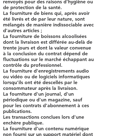
renvoyés pour des raisons d'hygiène ou
de protection de la santé.
La fourniture de biens qui, après avoir
été livrés et de par leur nature, sont
mélangés de manière indissociable avec
d'autres articles ;
La fourniture de boissons alcoolisées
dont la livraison est différée au-delà de
trente jours et dont la valeur convenue
à la conclusion du contrat dépend de
fluctuations sur le marché échappant au
contrôle du professionnel.
La fourniture d'enregistrements audio
ou vidéo ou de logiciels informatiques
lorsqu'ils ont été descellés par le
consommateur après la livraison.
La fourniture d'un journal, d'un
périodique ou d'un magazine, sauf
pour les contrats d'abonnement à ces
publications.
Les transactions conclues lors d'une
enchère publique.
La fourniture d'un contenu numérique
non fourni sur un support matériel dont