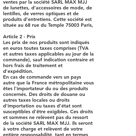
ventes par la société SARL MAX MJJ
de lunettes, d’accessoires de mode, de
lentilles, de verres optiques et de
produits d’entretiens. Cette société est
située au 68 rue du Temple 75003 Paris,
Article 2 - Prix
Les prix de nos produits sont indiqués
en euros toutes taxes comprises (TVA
et autres taxes applicables au jour de la
commande), sauf indication contraire et
hors frais de traitement et
d'expédition.
En cas de commande vers un pays
autre que la France métropolitaine vous
êtes l'importateur du ou des produits
concernés. Des droits de douane ou
autres taxes locales ou droits
d'importation ou taxes d'état sont
susceptibles d'être exigibles. Ces droits
et sommes ne relèvent pas du ressort
de la société SARL MAX MJJ. Ils seront
à votre charge et relèvent de votre
entière responsabilité, tant en termes