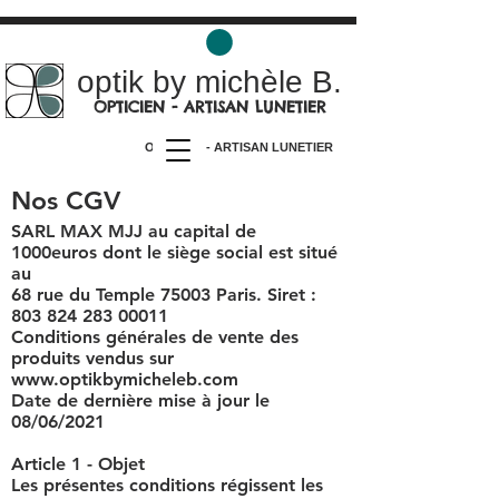
optik by michèle B.
OPTICIEN - ARTISAN LUNETIER
OPTICIEN - ARTISAN LUNETIER
Nos CGV
SARL MAX MJJ au capital de
1000euros dont le siège social est situé
au
68 rue du Temple 75003 Paris. Siret :
803 824 283 00011
Conditions générales de vente des
produits vendus sur
www.optikbymicheleb.com
Date de dernière mise à jour le
08/06/2021
Article 1 - Objet
Les présentes conditions régissent les