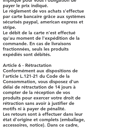
implique pour vous l'obligation de
payer le prix indiqué.
Le règlement de vos achats s'effectue
par carte bancaire grâce aux systèmes
sécurisés paypal, american express et
stripe.
Le débit de la carte n'est effectué
qu'au moment de l'expédition de la
commande. En cas de livraisons
fractionnées, seuls les produits
expédiés sont débités.
Article 6 - Rétractation
Conformément aux dispositions de
l'article L.121-21 du Code de la
Consommation, vous disposez d'un
délai de rétractation de 14 jours à
compter de la réception de vos
produits pour exercer votre droit de
rétraction sans avoir à justifier de
motifs ni à payer de pénalité.
Les retours sont à effectuer dans leur
état d'origine et complets (emballage,
accessoires, notice). Dans ce cadre,