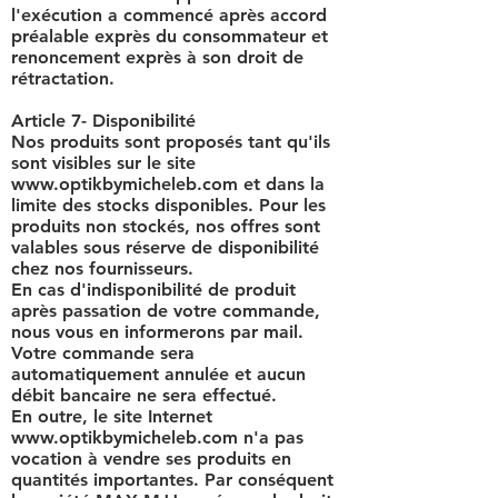
l'exécution a commencé après accord
préalable exprès du consommateur et
renoncement exprès à son droit de
rétractation.
Article 7- Disponibilité
Nos produits sont proposés tant qu'ils
sont visibles sur le site
www.optikbymicheleb.com
et dans la
limite des stocks disponibles. Pour les
produits non stockés, nos offres sont
valables sous réserve de disponibilité
chez nos fournisseurs.
En cas d'indisponibilité de produit
après passation de votre commande,
nous vous en informerons par mail.
Votre commande sera
automatiquement annulée et aucun
débit bancaire ne sera effectué.
En outre, le site Internet
www.optikbymicheleb.com
n'a pas
vocation à vendre ses produits en
quantités importantes. Par conséquent