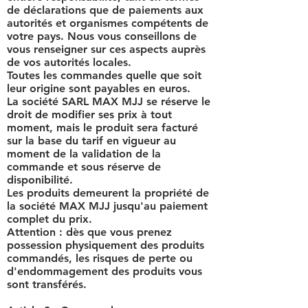
de déclarations que de paiements aux
autorités et organismes compétents de
votre pays. Nous vous conseillons de
vous renseigner sur ces aspects auprès
de vos autorités locales.
Toutes les commandes quelle que soit
leur origine sont payables en euros.
La société SARL MAX MJJ se réserve le
droit de modifier ses prix à tout
moment, mais le produit sera facturé
sur la base du tarif en vigueur au
moment de la validation de la
commande et sous réserve de
disponibilité.
Les produits demeurent la propriété de
la société MAX MJJ jusqu'au paiement
complet du prix.
Attention : dès que vous prenez
possession physiquement des produits
commandés, les risques de perte ou
d'endommagement des produits vous
sont transférés.