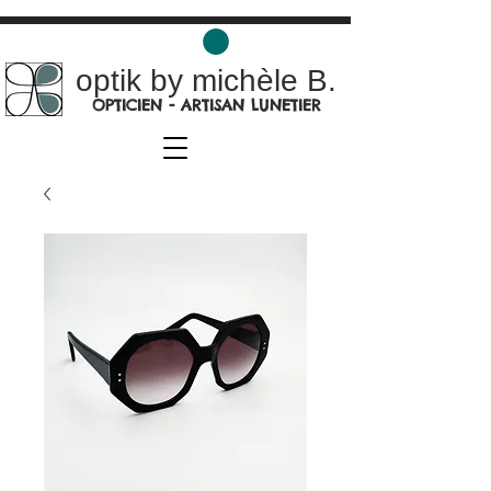
optik by michèle B.
OPTICIEN - ARTISAN LUNETIER