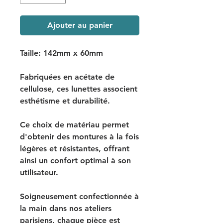
Ajouter au panier
Taille: 142mm x 60mm
Fabriquées en acétate de
cellulose, ces lunettes associent
esthétisme et durabilité.
Ce choix de matériau permet
d'obtenir des montures à la fois
légères et résistantes, offrant
ainsi un confort optimal à son
utilisateur.
Soigneusement confectionnée à
la main dans nos ateliers
parisiens, chaque pièce est