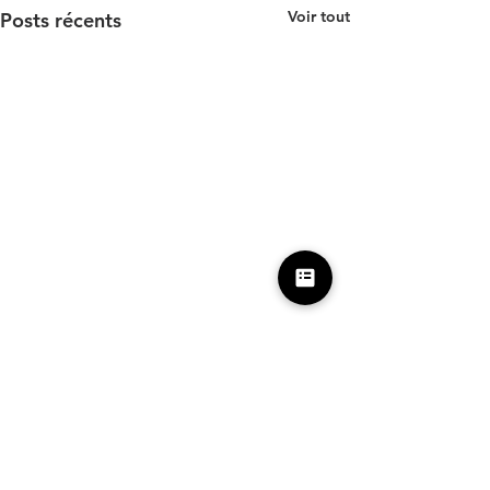
Voir tout
Posts récents
Commentaires