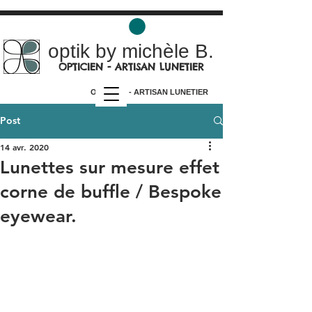
optik by michèle B.
OPTICIEN - ARTISAN LUNETIER
OPTICIEN - ARTISAN LUNETIER
Post
14 avr. 2020
Lunettes sur mesure effet
corne de buffle / Bespoke
eyewear.