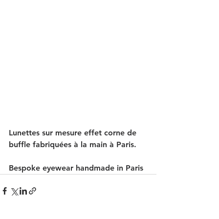
Lunettes sur mesure effet corne de 
buffle fabriquées à la main à Paris.
Bespoke eyewear handmade in Paris