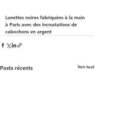
Lunettes noires fabriquées à la main 
à Paris avec des incrustations de 
cabochons en argent
Voir tout
Posts récents