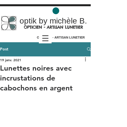
optik by michèle B.
OPTICIEN - ARTISAN LUNETIER
OPTICIEN - ARTISAN LUNETIER
Post
19 janv. 2021
Lunettes noires avec
incrustations de
cabochons en argent