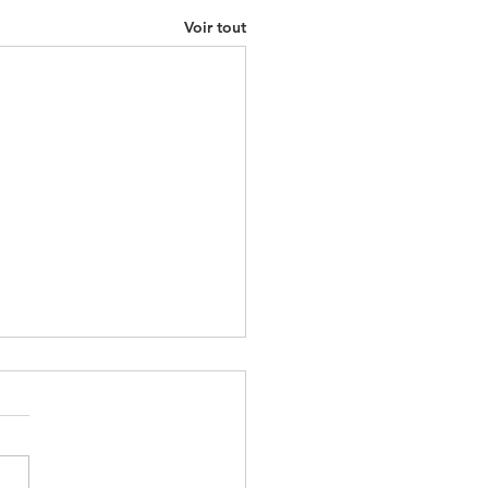
Voir tout