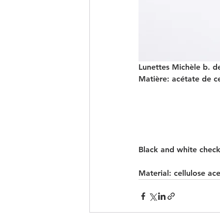
Lunettes Michèle b. d
Matière: acétate de ce
Black and white check
Material: cellulose ace