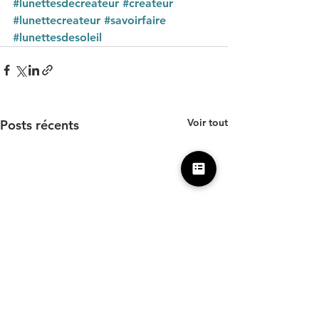
#lunettesdecreateur
#createur
#lunettecreateur
#savoirfaire
#lunettesdesoleil
Voir tout
Posts récents