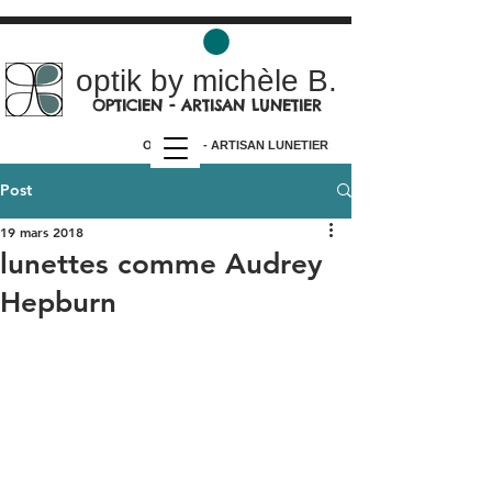
optik by michèle B.
OPTICIEN - ARTISAN LUNETIER
OPTICIEN - ARTISAN LUNETIER
Post
19 mars 2018
lunettes comme Audrey
Hepburn