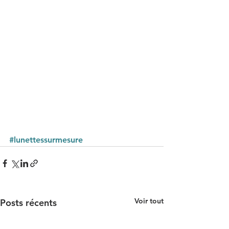
#lunettessurmesure
Voir tout
Posts récents