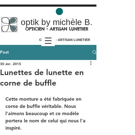
optik by michèle B.
OPTICIEN - ARTISAN LUNETIER
OPTICIEN - ARTISAN LUNETIER
Post
30 avr. 2015
Lunettes de lunette en
corne de buffle
Cette monture a été fabriquée en 
corne de buffle véritable. Nous 
l'aimons beaucoup et ce modèle 
portera le nom de celui qui nous l'a 
inspiré.