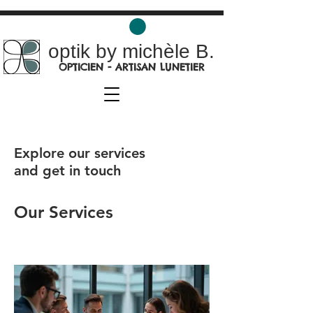
optik by michèle B.
OPTICIEN - ARTISAN LUNETIER
Explore our services
and get in touch
Our Services