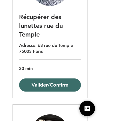
Récupérer des
lunettes rue du
Temple
Adresse: 68 rue du Temple
75003 Paris
30 min
Valider/Confirm