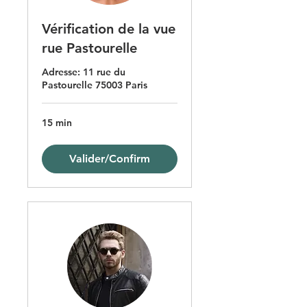
Vérification de la vue
rue Pastourelle
Adresse: 11 rue du
Pastourelle 75003 Paris
15 min
Valider/Confirm