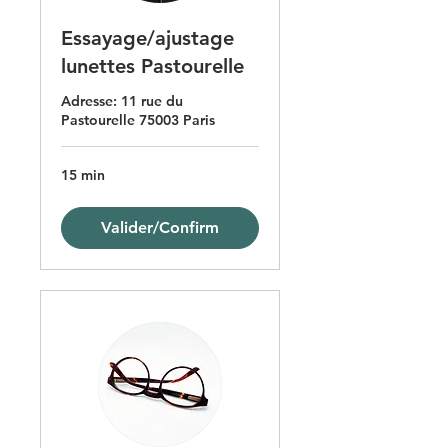
Essayage/ajustage
lunettes Pastourelle
Adresse: 11 rue du
Pastourelle 75003 Paris
15 min
Valider/Confirm