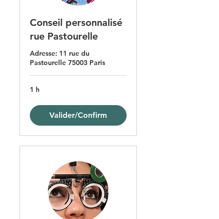
Conseil personnalisé
rue Pastourelle
Adresse: 11 rue du
Pastourelle 75003 Paris
1 h
Valider/Confirm