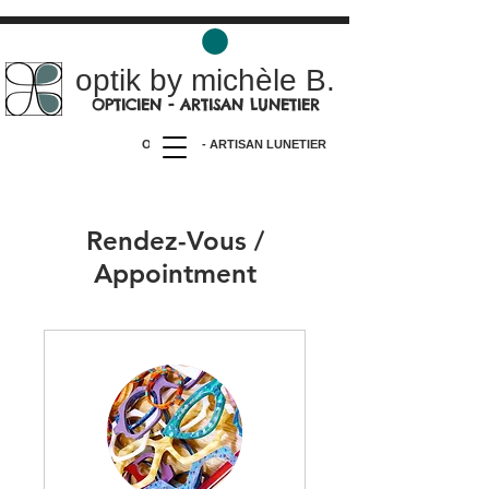
optik by michèle B.
OPTICIEN - ARTISAN LUNETIER
OPTICIEN - ARTISAN LUNETIER
Rendez-Vous /
Appointment