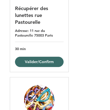
Récupérer des
lunettes rue
Pastourelle
Adresse: 11 rue du
Pastourelle 75003 Paris
30 min
Valider/Confirm