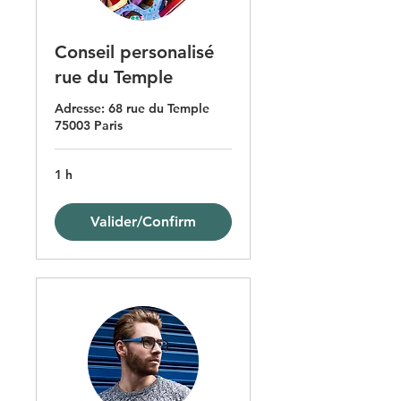
Conseil personalisé
rue du Temple
Adresse: 68 rue du Temple
75003 Paris
1 h
Valider/Confirm